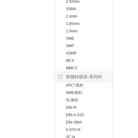
2.92mm
SSMA
2.4mm
1.85mm
1.0mm
SMB
SMP
SSMP
MCX
MMCX
射频转接器-系列间
APC7系列
NMD系列
SL系列
DIN-N
DIN-4.3/10
DIN-SMA
4.3/10-N
SC-N