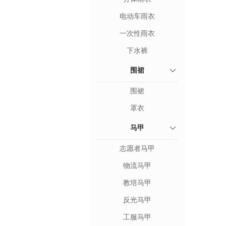
电动车雨衣
一次性雨衣
下水裤
围裙
围裙
罩衣
马甲
志愿者马甲
物流马甲
教培马甲
反光马甲
工服马甲