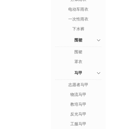
电动车雨衣
一次性雨衣
下水裤
围裙
围裙
罩衣
马甲
志愿者马甲
物流马甲
教培马甲
反光马甲
工服马甲