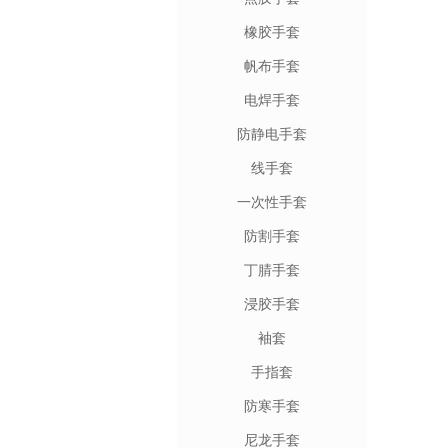
橡胶手套
帆布手套
电焊手套
防静电手套
线手套
一次性手套
防割手套
丁腈手套
浸胶手套
袖套
手指套
防寒手套
尼龙手套