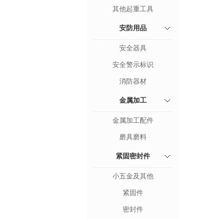
其他起重工具
安防用品
安全器具
安全警示标识
消防器材
金属加工
金属加工配件
磨具磨料
紧固密封件
小五金及其他
紧固件
密封件