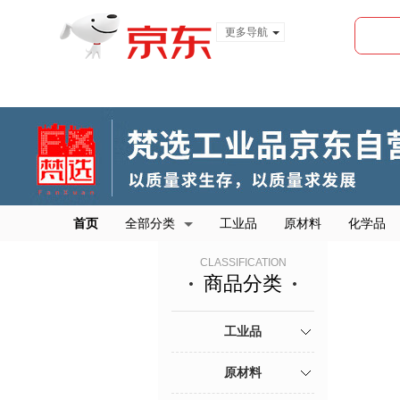
更多导航
服装城
食品
金融
首页
全部分类
工业品
原材料
化学品
CLASSIFICATION
商品分类
工业品
原材料