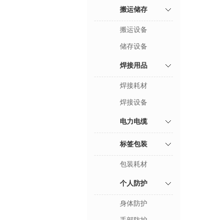
搬运储存
搬运设备
储存设备
焊接用品
焊接耗材
焊接设备
电力电缆
标签包装
包装耗材
个人防护
身体防护