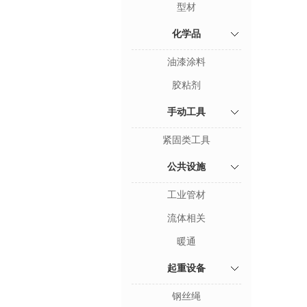
型材
化学品
油漆涂料
胶粘剂
手动工具
紧固类工具
公共设施
工业管材
流体相关
暖通
起重设备
钢丝绳