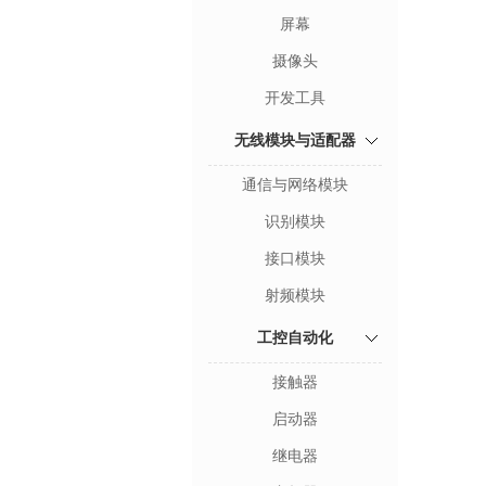
屏幕
摄像头
开发工具
无线模块与适配器
通信与网络模块
识别模块
接口模块
射频模块
工控自动化
接触器
启动器
继电器