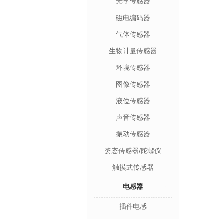
光学传感器
磁电编码器
气体传感器
生物计量传感器
环境传感器
图像传感器
液位传感器
声音传感器
振动传感器
姿态传感器/陀螺仪
触摸式传感器
电感器
插件电感