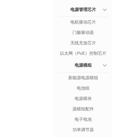
电源管理芯片
电机驱动芯片
门极驱动器
无线充放芯片
以太网（PoE）控制芯片
电源模组
新能源电源模组
电池组
电源模块
源模组配件
电子电池
功率调节器