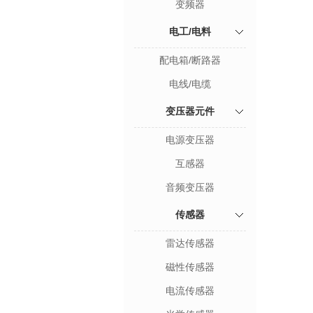
变频器
电工/电料
配电箱/断路器
电线/电缆
变压器元件
电源变压器
互感器
音频变压器
传感器
雷达传感器
磁性传感器
电流传感器