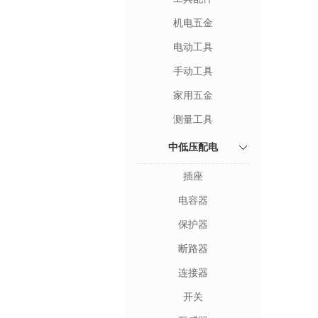
机电五金
电动工具
手动工具
家用五金
测量工具
中低压配电
插座
电容器
保护器
断路器
连接器
开关