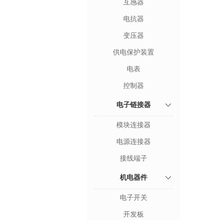
互感器
电抗器
变压器
供电保护装置
电表
控制器
电子链接器
模块连接器
电源连接器
接线端子
机电器件
电子开关
开发板