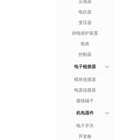
互感器
电抗器
变压器
供电保护装置
电表
控制器
电子链接器
模块连接器
电源连接器
接线端子
机电器件
电子开关
开发板