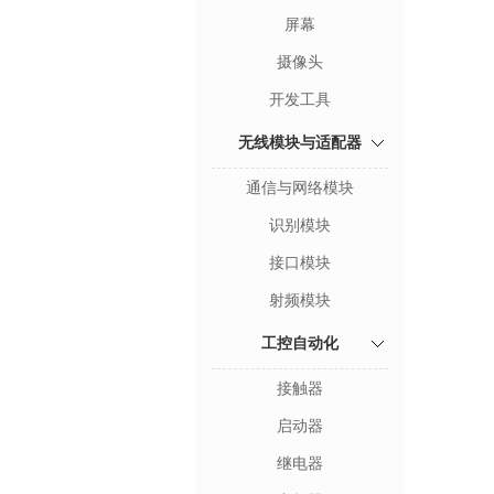
屏幕
摄像头
开发工具
无线模块与适配器
通信与网络模块
识别模块
接口模块
射频模块
工控自动化
接触器
启动器
继电器