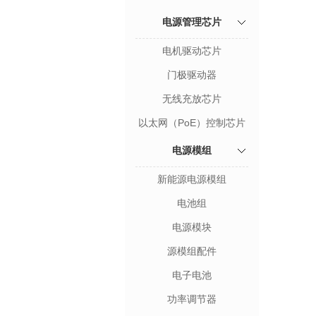
电源管理芯片
电机驱动芯片
门极驱动器
无线充放芯片
以太网（PoE）控制芯片
电源模组
新能源电源模组
电池组
电源模块
源模组配件
电子电池
功率调节器