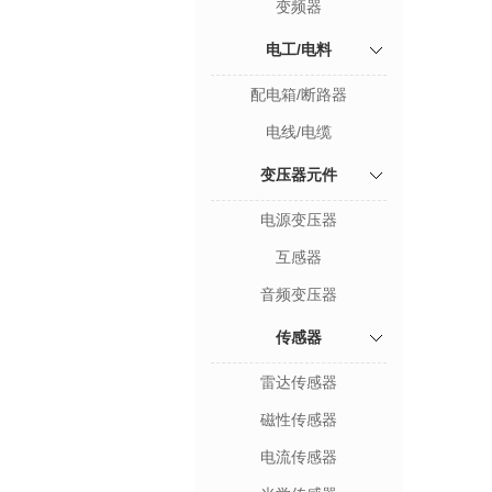
变频器
电工/电料
配电箱/断路器
电线/电缆
变压器元件
电源变压器
互感器
音频变压器
传感器
雷达传感器
磁性传感器
电流传感器