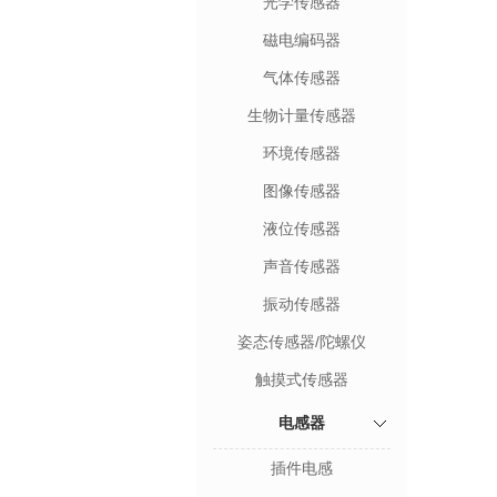
光学传感器
磁电编码器
气体传感器
生物计量传感器
环境传感器
图像传感器
液位传感器
声音传感器
振动传感器
姿态传感器/陀螺仪
触摸式传感器
电感器
插件电感