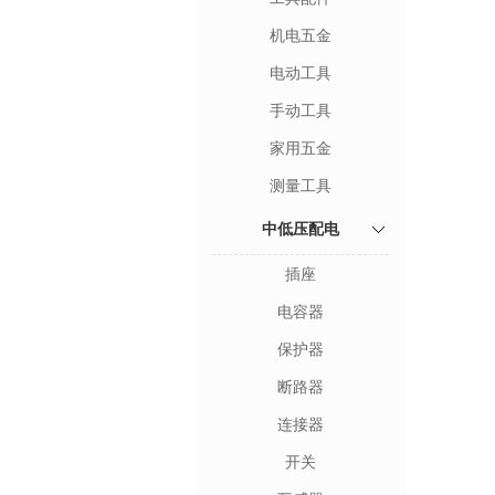
机电五金
电动工具
手动工具
家用五金
测量工具
中低压配电
插座
电容器
保护器
断路器
连接器
开关