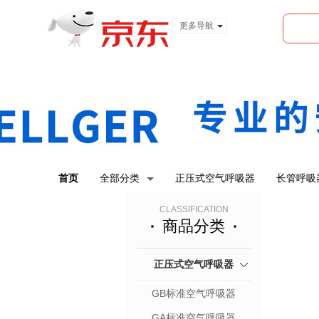
更多导航
服装城
食品
金融
首页
全部分类
正压式空气呼吸器
长管呼吸
CLASSIFICATION
商品分类
正压式空气呼吸器
GB标准空气呼吸器
GA标准空气呼吸器