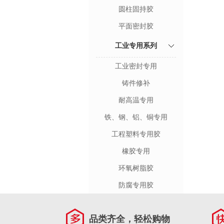
圆柱固持胶
平面密封胶
工业专用系列
工业密封专用
铸件修补
耐高温专用
铁、钢、铝、铜专用
工程塑料专用胶
橡胶专用
环氧树脂胶
防腐专用胶
品类齐全，轻松购物