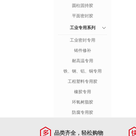
圆柱固持胶
平面密封胶
工业专用系列
工业密封专用
铸件修补
耐高温专用
铁、钢、铝、铜专用
工程塑料专用胶
橡胶专用
环氧树脂胶
防腐专用胶
品类齐全，轻松购物