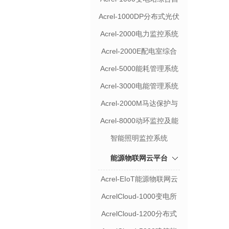
动化系统
Acrel-1000DP分布式光伏
监控系统
Acrel-2000电力监控系统
Acrel-2000E配电室综合
监控系统
Acrel-5000能耗管理系统
Acrel-3000电能管理系统
Acrel-2000M马达保护与
监控系统
Acrel-8000动环监控及能
耗分析系统
智能照明监控系统
能源物联网云平台
Acrel-EIoT能源物联网云
平台
AcrelCloud-1000变电所
运维云平台
AcrelCloud-1200分布式
光伏运维云平台