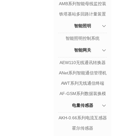
置
AMB系列智能母线监控装
置
铁塔基站多回路计量装置
智能照明
智能照明控制系统
智能网关
AEW110无线通讯转换器
ANet系列智能通信管理机
AWT系列无线通信终端
AF-GSM系列数据装换模
块
电量传感器
AKH-0.66系列电流互感器
霍尔传感器