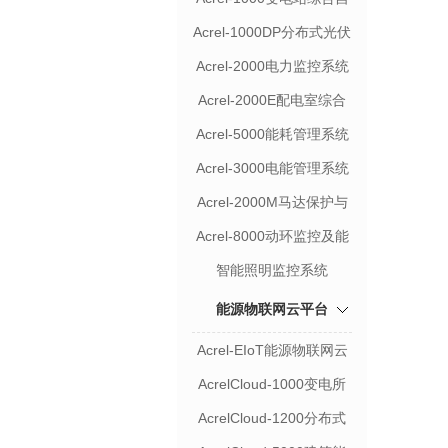
动化系统
Acrel-1000DP分布式光伏
监控系统
Acrel-2000电力监控系统
Acrel-2000E配电室综合
监控系统
Acrel-5000能耗管理系统
Acrel-3000电能管理系统
Acrel-2000M马达保护与
监控系统
Acrel-8000动环监控及能
耗分析系统
智能照明监控系统
能源物联网云平台
Acrel-EIoT能源物联网云
平台
AcrelCloud-1000变电所
运维云平台
AcrelCloud-1200分布式
光伏运维云平台