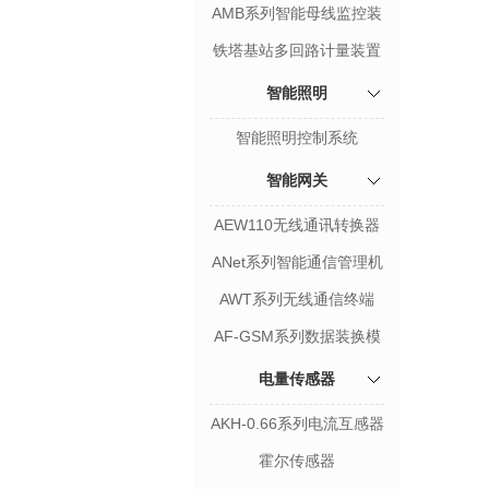
置
AMB系列智能母线监控装
置
铁塔基站多回路计量装置
智能照明
智能照明控制系统
智能网关
AEW110无线通讯转换器
ANet系列智能通信管理机
AWT系列无线通信终端
AF-GSM系列数据装换模
块
电量传感器
AKH-0.66系列电流互感器
霍尔传感器