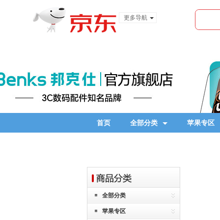
更多导航
服装城
食品
金融
首页
全部分类
苹果专区
全部分类
苹果专区