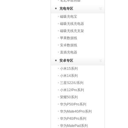
笔记本散热器
充电专区
磁吸充电宝
磁吸无线充电器
磁吸无线充支架
苹果数据线
安卓数据线
直插充电器
安卓专区
小米15系列
小米14系列
三星S22/U系列
小米12/Pro系列
荣耀50系列
华为P50/Pro系列
华为Mate40/Pro系列
华为P40/Pro系列
华为MatePad系列