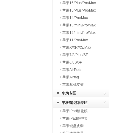
苹果16/Plus/Pro/Max
苹果15/Plus/Pro/Max
苹果14/Pro/Max
苹果13/mini/Pro/Max
苹果12/mini/Pro/Max
苹果11/Pro/Max
苹果X/XR/XS/Max
苹果7/8/Plus/SE
苹果6/6S/6P
苹果AirPods
苹果Airtag
苹果耳机支架
华为专区
平板/笔记本专区
苹果iPad钢化膜
苹果iPad保护套
苹果键盘皮套