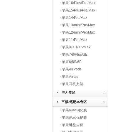
苹果16/Plus/Pro/Max
苹果15/Plus/Pro/Max
苹果14/Pro/Max
苹果13/mini/Pro/Max
苹果12/mini/Pro/Max
苹果11/Pro/Max
苹果X/XR/XS/Max
苹果7/8/Plus/SE
苹果6/6S/6P
苹果AirPods
苹果Airtag
苹果耳机支架
华为专区
平板/笔记本专区
苹果iPad钢化膜
苹果iPad保护套
苹果键盘皮套