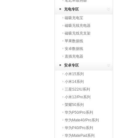
笔记本散热器
充电专区
磁吸充电宝
磁吸无线充电器
磁吸无线充支架
苹果数据线
安卓数据线
直插充电器
安卓专区
小米15系列
小米14系列
三星S22/U系列
小米12/Pro系列
荣耀50系列
华为P50/Pro系列
华为Mate40/Pro系列
华为P40/Pro系列
华为MatePad系列