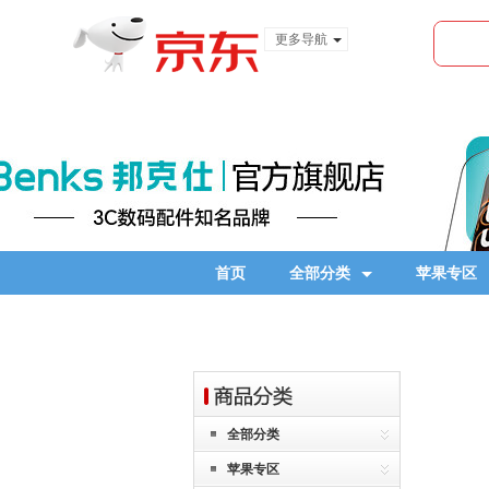
更多导航
服装城
食品
金融
首页
全部分类
苹果专区
全部分类
苹果专区