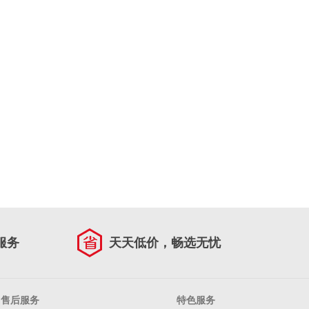
服务
天天低价，畅选无忧
售后服务
特色服务