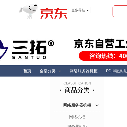
更多导航
服装城
食品
金融
首页
全部分类
网络服务器机柜
PDU电源插
CLASSIFICATION
商品分类
网络服务器机柜
网络机柜
服务器机柜