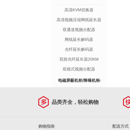
高清KVM切换器
器
高清视频压缩网线延长器
双通道视频分配器
网线延长解码器
光纤延长解码器
双路光纤延长器20KM
双模式视频分配器
电磁屏蔽机柜/降噪机柜
品类齐全，轻松购物
购物指南
配送方式