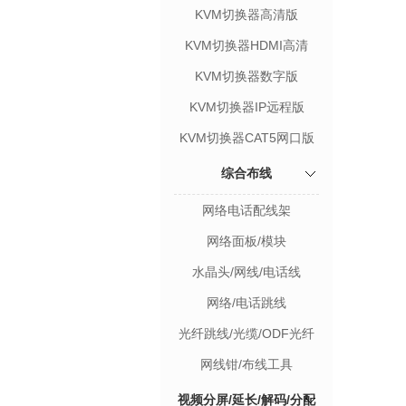
KVM切换器高清版
KVM切换器HDMI高清
KVM切换器数字版
KVM切换器IP远程版
KVM切换器CAT5网口版
综合布线
网络电话配线架
网络面板/模块
水晶头/网线/电话线
网络/电话跳线
光纤跳线/光缆/ODF光纤
盒
网线钳/布线工具
视频分屏/延长/解码/分配