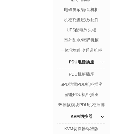
电磁屏蔽/静音机柜
机柜托盘层板/配件
UPS配电列头柜
室外防水/密码机柜
一体化智能冷通道机柜
PDU电源插座
PDU机柜插座
SPD防雷PDU机柜插座
智能PDU机柜插座
热插拔模块PDU机柜插排
KVM切换器
KVM切换器标准版