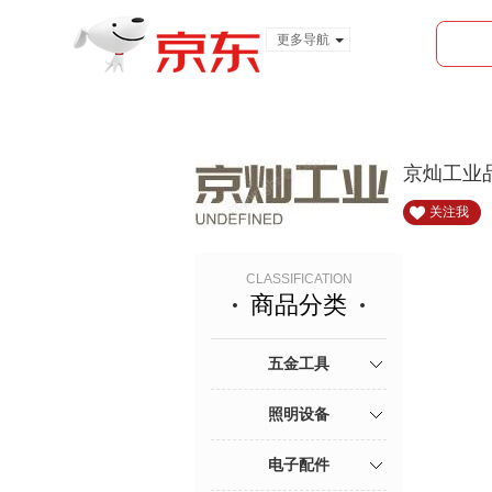
更多导航
服装城
食品
金融
京灿工业
关注我
CLASSIFICATION
商品分类
五金工具
照明设备
电子配件