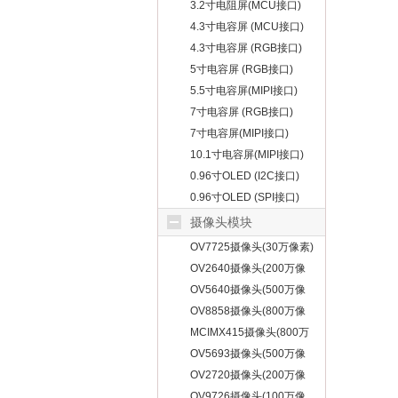
3.2寸电阻屏(MCU接口)
4.3寸电容屏 (MCU接口)
4.3寸电容屏 (RGB接口)
5寸电容屏 (RGB接口)
5.5寸电容屏(MIPI接口)
7寸电容屏 (RGB接口)
7寸电容屏(MIPI接口)
10.1寸电容屏(MIPI接口)
0.96寸OLED (I2C接口)
0.96寸OLED (SPI接口)
摄像头模块
OV7725摄像头(30万像素)
OV2640摄像头(200万像
素)
OV5640摄像头(500万像
素)
OV8858摄像头(800万像
素)
MCIMX415摄像头(800万
像素)
OV5693摄像头(500万像
素)
OV2720摄像头(200万像
素)
OV9726摄像头(100万像