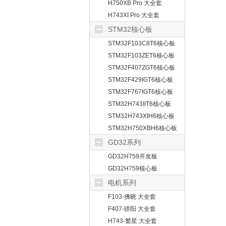
H750XB Pro 大全套
H743XI Pro 大全套
STM32核心板
STM32F103C8T6核心板
STM32F103ZET6核心板
STM32F407ZGT6核心板
STM32F429IGT6核心板
STM32F767IGT6核心板
STM32H743IIT6核心板
STM32H743XIH6核心板
STM32H750XBH6核心板
GD32系列
GD32H759开发板
GD32H759核心板
电机系列
F103-拂晓 大全套
F407-骄阳 大全套
H743-繁星 大全套