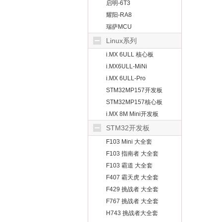
启明-6T3
耀阳-RA8
瑞萨MCU
Linux系列
i.MX 6ULL 核心板
i.MX6ULL-MiNi
i.MX 6ULL-Pro
STM32MP157开发板
STM32MP157核心板
i.MX 8M Mini开发板
STM32开发板
F103 Mini 大全套
F103 指南者 大全套
F103 霸道 大全套
F407 霸天虎 大全套
F429 挑战者 大全套
F767 挑战者 大全套
H743 挑战者大全套