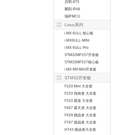
启明-6T3
耀阳-RA8
瑞萨MCU
Linux系列
i.MX 6ULL 核心板
i.MX6ULL-MiNi
i.MX 6ULL-Pro
STM32MP157开发板
STM32MP157核心板
i.MX 8M Mini开发板
STM32开发板
F103 Mini 大全套
F103 指南者 大全套
F103 霸道 大全套
F407 霸天虎 大全套
F429 挑战者 大全套
F767 挑战者 大全套
H743 挑战者大全套