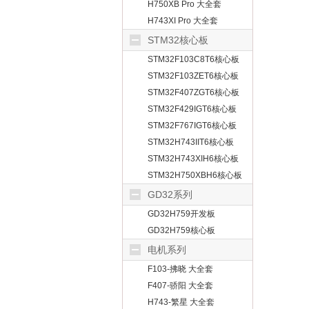
H750XB Pro 大全套
H743XI Pro 大全套
STM32核心板
STM32F103C8T6核心板
STM32F103ZET6核心板
STM32F407ZGT6核心板
STM32F429IGT6核心板
STM32F767IGT6核心板
STM32H743IIT6核心板
STM32H743XIH6核心板
STM32H750XBH6核心板
GD32系列
GD32H759开发板
GD32H759核心板
电机系列
F103-拂晓 大全套
F407-骄阳 大全套
H743-繁星 大全套