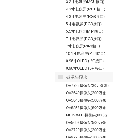
3.2寸电阻屏(MCU接口)
4.3寸电容屏 (MCU接口)
4.3寸电容屏 (RGB接口)
5寸电容屏 (RGB接口)
5.5寸电容屏(MIPI接口)
7寸电容屏 (RGB接口)
7寸电容屏(MIPI接口)
10.1寸电容屏(MIPI接口)
0.96寸OLED (I2C接口)
0.96寸OLED (SPI接口)
摄像头模块
OV7725摄像头(30万像素)
OV2640摄像头(200万像
素)
OV5640摄像头(500万像
素)
OV8858摄像头(800万像
素)
MCIMX415摄像头(800万
像素)
OV5693摄像头(500万像
素)
OV2720摄像头(200万像
素)
OV9726摄像头(100万像