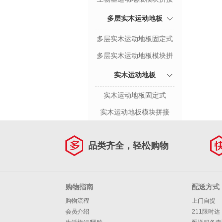
多层实木运动地板
多层实木运动地板固定式
多层实木运动地板模块拼
接
实木运动地板
实木运动地板固定式
实木运动地板模块拼接
品类齐全，轻松购物
购物指南
配送方式
购物流程
上门自提
会员介绍
211限时达