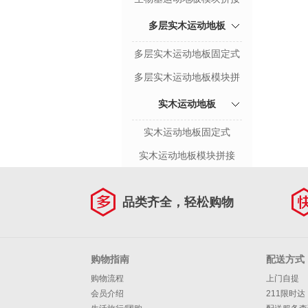
多层实木运动地板
多层实木运动地板固定式
多层实木运动地板模块拼
接
实木运动地板
实木运动地板固定式
实木运动地板模块拼接
品类齐全，轻松购物
购物指南
配送方式
购物流程
上门自提
会员介绍
211限时达