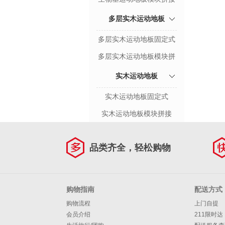
多层实木运动地板
多层实木运动地板固定式
多层实木运动地板模块拼
接
实木运动地板
实木运动地板固定式
实木运动地板模块拼接
品类齐全，轻松购物
购物指南
配送方式
购物流程
上门自提
会员介绍
211限时达