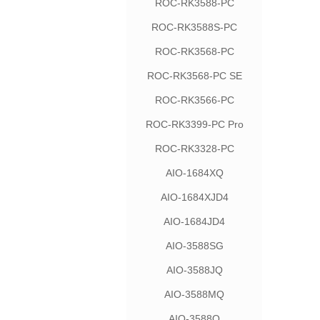
ROC-RK3588-PC
ROC-RK3588S-PC
ROC-RK3568-PC
ROC-RK3568-PC SE
ROC-RK3566-PC
ROC-RK3399-PC Pro
ROC-RK3328-PC
AIO-1684XQ
AIO-1684XJD4
AIO-1684JD4
AIO-3588SG
AIO-3588JQ
AIO-3588MQ
AIO-3588Q