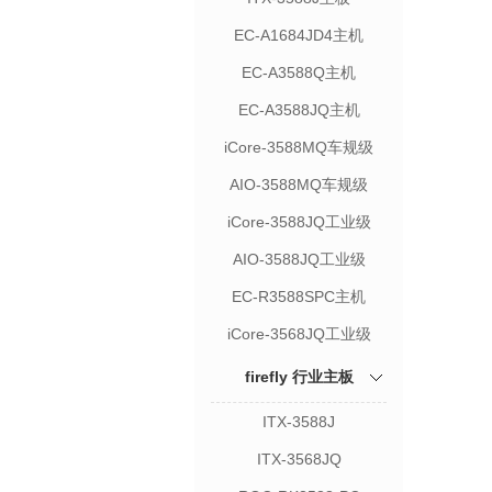
EC-A1684JD4主机
EC-A3588Q主机
EC-A3588JQ主机
iCore-3588MQ车规级
AIO-3588MQ车规级
iCore-3588JQ工业级
AIO-3588JQ工业级
EC-R3588SPC主机
iCore-3568JQ工业级
firefly 行业主板
ITX-3588J
ITX-3568JQ