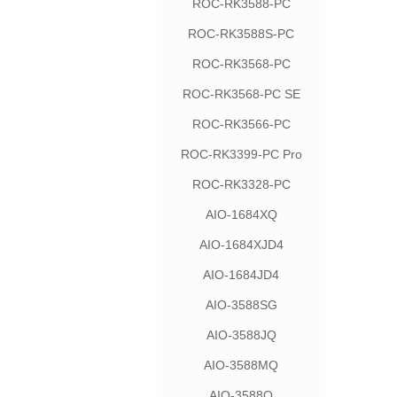
ROC-RK3588-PC
ROC-RK3588S-PC
ROC-RK3568-PC
ROC-RK3568-PC SE
ROC-RK3566-PC
ROC-RK3399-PC Pro
ROC-RK3328-PC
AIO-1684XQ
AIO-1684XJD4
AIO-1684JD4
AIO-3588SG
AIO-3588JQ
AIO-3588MQ
AIO-3588Q