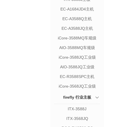
EC-A1684JD4主机
EC-A3588Q主机
EC-A3588JQ主机
iCore-3588MQ车规级
AIO-3588MQ车规级
iCore-3588JQ工业级
AIO-3588JQ工业级
EC-R3588SPC主机
iCore-3568JQ工业级
firefly 行业主板
ITX-3588J
ITX-3568JQ