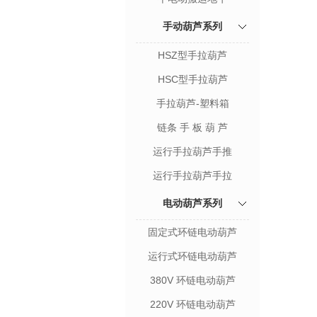
手动葫芦系列
HSZ型手拉葫芦
HSC型手拉葫芦
手拉葫芦-塑料箱
链条 手 板 葫 芦
运行手拉葫芦手推
运行手拉葫芦手拉
电动葫芦系列
固定式环链电动葫芦
运行式环链电动葫芦
380V 环链电动葫芦
220V 环链电动葫芦