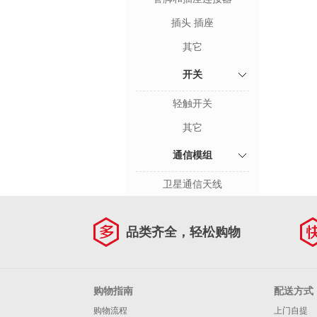
插头 插座
其它
开关
轻触开关
其它
通信模组
卫星通信天线
品类齐全，轻松购物
购物指南
配送方式
购物流程
上门自提