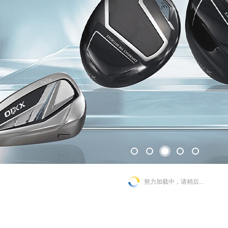
努力加载中，请稍后...