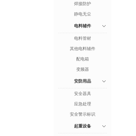
焊接防护
静电无尘
电料辅件
电料管材
其他电料辅件
配电箱
变频器
安防用品
安全器具
应急处理
安全警示标识
起重设备