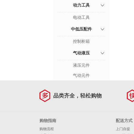
动力工具
电动工具
中低压配件
控制柜箱
气动液压
液压元件
气动元件
品类齐全，轻松购物
购物指南
配送方式
购物流程
上门自提