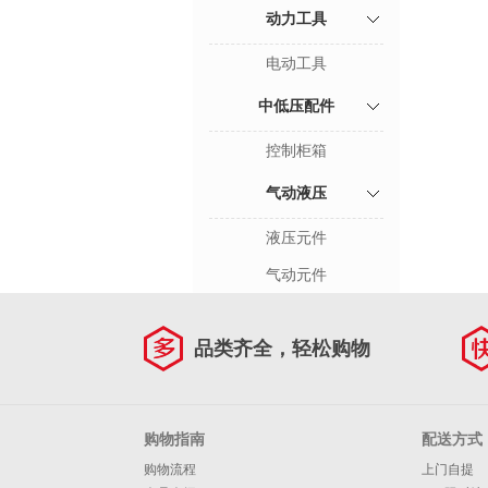
动力工具
电动工具
中低压配件
控制柜箱
气动液压
液压元件
气动元件
品类齐全，轻松购物
购物指南
配送方式
购物流程
上门自提