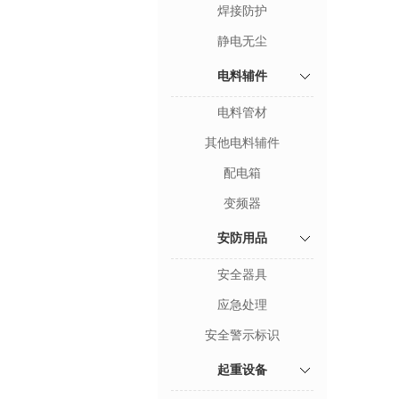
焊接防护
静电无尘
电料辅件
电料管材
其他电料辅件
配电箱
变频器
安防用品
安全器具
应急处理
安全警示标识
起重设备