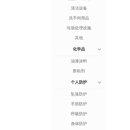
清洁设备
洗手间用品
垃圾处理设施
其他
化学品
油漆涂料
胶粘剂
个人防护
坠落防护
手部防护
呼吸防护
身体防护