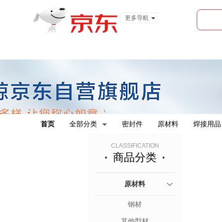
更多导航
服装城
食品
金融
首页
全部分类
密封件
原材料
焊接用品
CLASSIFICATION
商品分类
原材料
钢材
其他型材