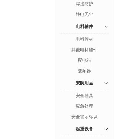
焊接防护
静电无尘
电料辅件
电料管材
其他电料辅件
配电箱
变频器
安防用品
安全器具
应急处理
安全警示标识
起重设备