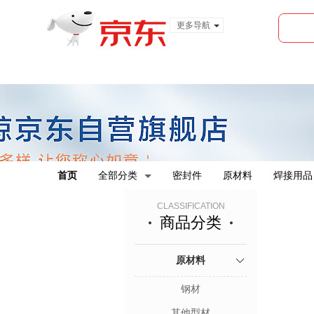
更多导航
服装城
食品
金融
首页
全部分类
密封件
原材料
焊接用品
CLASSIFICATION
商品分类
原材料
钢材
其他型材