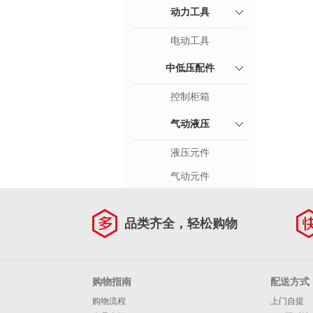
动力工具
电动工具
中低压配件
控制柜箱
气动液压
液压元件
气动元件
品类齐全，轻松购物
购物指南
配送方式
购物流程
上门自提