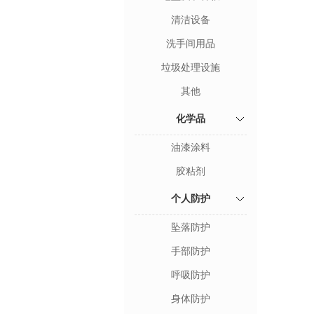
清洁设备
洗手间用品
垃圾处理设施
其他
化学品
油漆涂料
胶粘剂
个人防护
坠落防护
手部防护
呼吸防护
身体防护