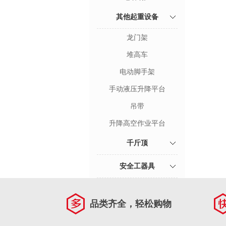
其他起重设备
龙门架
堆高车
电动脚手架
手动液压升降平台
吊带
升降高空作业平台
千斤顶
安全工器具
品类齐全，轻松购物