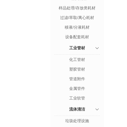
样品处理/存放类耗材
过滤/萃取/离心耗材
移液/分液耗材
设备配套耗材
工业管材
化工管材
塑胶管材
管道附件
金属管件
工业软管
流体清洁
垃圾处理设施