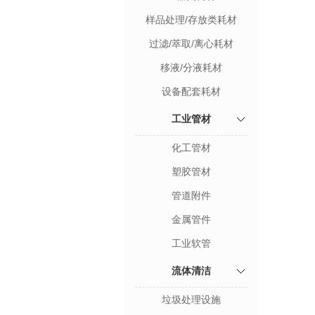
样品处理/存放类耗材
过滤/萃取/离心耗材
移液/分液耗材
设备配套耗材
工业管材
化工管材
塑胶管材
管道附件
金属管件
工业软管
流体清洁
垃圾处理设施