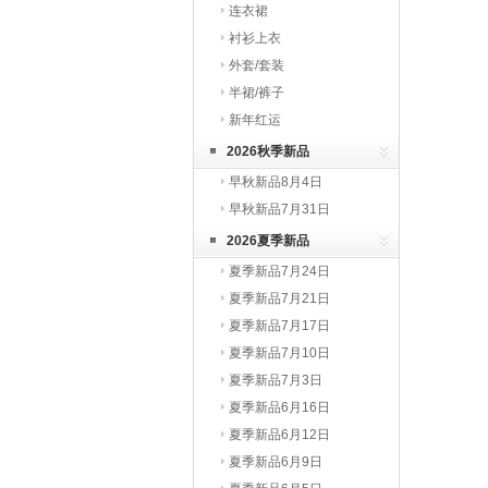
连衣裙
衬衫上衣
外套/套装
半裙/裤子
新年红运
2026秋季新品
早秋新品8月4日
早秋新品7月31日
2026夏季新品
夏季新品7月24日
夏季新品7月21日
夏季新品7月17日
夏季新品7月10日
夏季新品7月3日
夏季新品6月16日
夏季新品6月12日
夏季新品6月9日