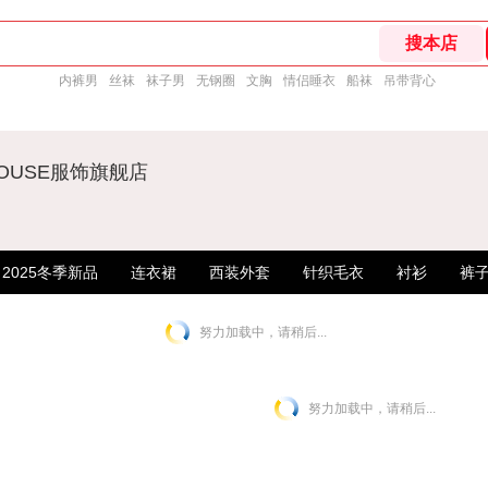
内裤男
丝袜
袜子男
无钢圈
文胸
情侣睡衣
船袜
吊带背心
HOUSE服饰旗舰店
2025冬季新品
连衣裙
西装外套
针织毛衣
衬衫
裤
努力加载中，请稍后...
努力加载中，请稍后...