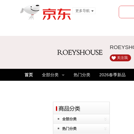
更多导航
服装城
食品
金融
ROEYS
关注我
首页
全部分类
热门分类
2026春季新品
全部分类
热门分类