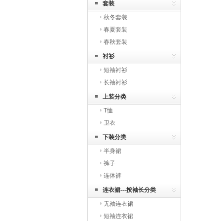
套装
秋冬套装
春夏套装
春秋套装
衬衫
短袖衬衫
长袖衬衫
上装分类
T恤
卫衣
下装分类
半身裙
裤子
连体裤
连衣裙---按袖长分类
无袖连衣裙
短袖连衣裙