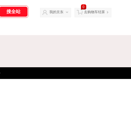
0
我的京东
去购物车结算
子