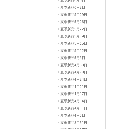
夏季新品6月5日
夏季新品6月2日
夏季新品5月29日
夏季新品5月26日
夏季新品5月22日
夏季新品5月19日
夏季新品5月15日
夏季新品5月12日
夏季新品5月8日
夏季新品4月30日
夏季新品4月28日
夏季新品4月24日
夏季新品4月21日
夏季新品4月17日
夏季新品4月14日
夏季新品4月11日
夏季新品4月3日
夏季新品3月31日