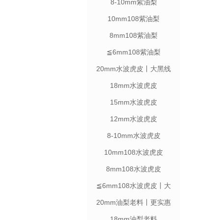
8-10mm紫油梨
10mm108紫油梨
8mm108紫油梨
≦6mm108紫油梨
20mm水波虎皮丨大黑线
18mm水波虎皮
15mm水波虎皮
12mm水波虎皮
8-10mm水波虎皮
10mm108水波虎皮
8mm108水波虎皮
≦6mm108水波虎皮丨大
黑线
20mm油梨老料丨更实惠
18mm油梨老料