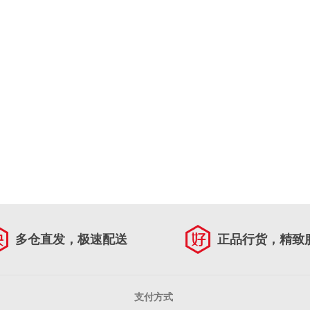
多仓直发，极速配送
正品行货，精致
支付方式