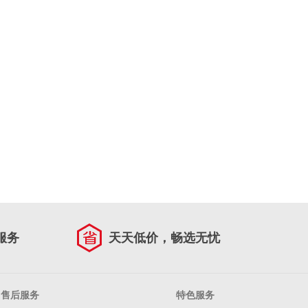
服务
天天低价，畅选无忧
售后服务
特色服务