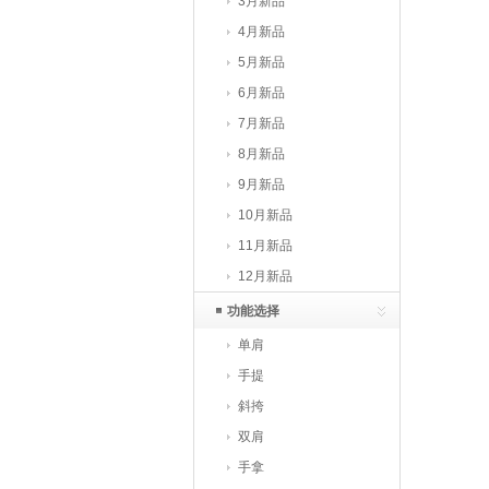
3月新品
4月新品
5月新品
6月新品
7月新品
8月新品
9月新品
10月新品
11月新品
12月新品
功能选择
单肩
手提
斜挎
双肩
手拿