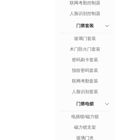
联网考勤控制器
人脸识别控制器
门禁套装
玻璃门套装
木门防火门套装
密码刷卡套装
指纹密码套装
联网考勤套装
人脸识别套装
门禁电锁
电插锁/磁力锁
磁力锁支架
玻璃门夹