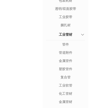
包装耗材
透明/双面胶带
工业胶带
捆扎材
工业管材
管件
管道附件
金属管件
塑胶管件
复合管
工业软管
化工管材
金属管材