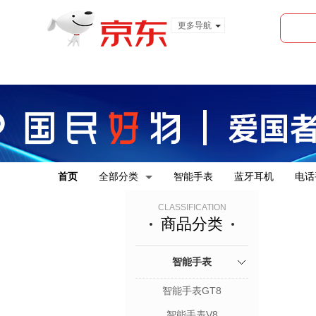
更多导航
服装城
食品
金融
首页
全部分类
智能手表
蓝牙耳机
电话
CLASSIFICATION
商品分类
智能手表
智能手表GT8
智能手表V8