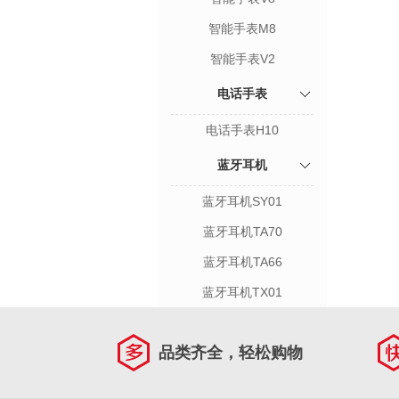
智能手表M8
智能手表V2
电话手表
电话手表H10
蓝牙耳机
蓝牙耳机SY01
蓝牙耳机TA70
蓝牙耳机TA66
蓝牙耳机TX01
品类齐全，轻松购物