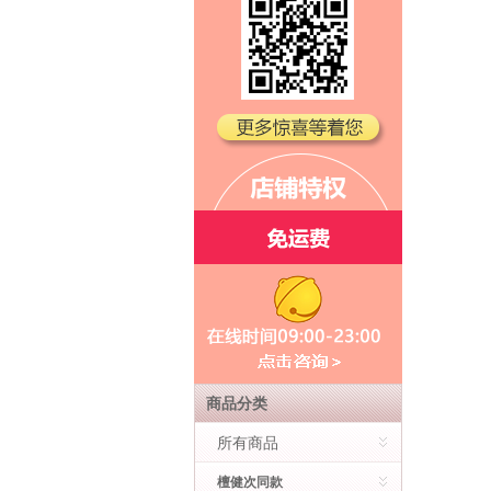
商品分类
所有商品
檀健次同款