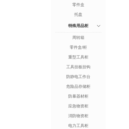
零件盒
托盘
特殊用品柜
周转箱
零件盒/柜
重型工具柜
工具挂板挂钩
防静电工作台
危险品存储柜
防暴器材柜
应急物资柜
消防物资柜
电力工具柜