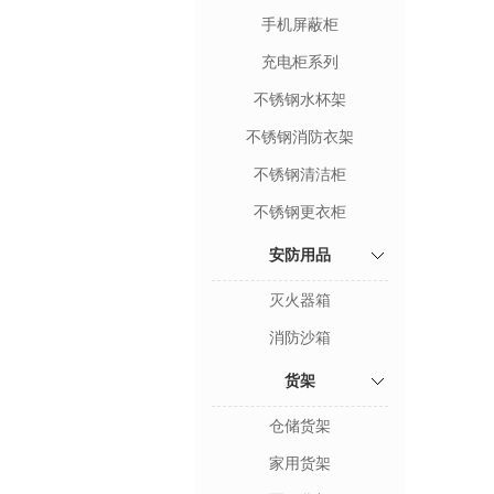
手机屏蔽柜
充电柜系列
不锈钢水杯架
不锈钢消防衣架
不锈钢清洁柜
不锈钢更衣柜
安防用品
灭火器箱
消防沙箱
货架
仓储货架
家用货架