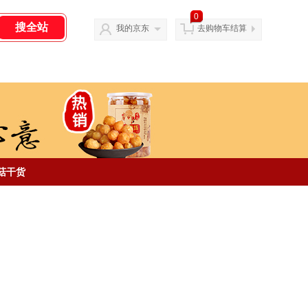
0
我的京东
去购物车结算
菇干货