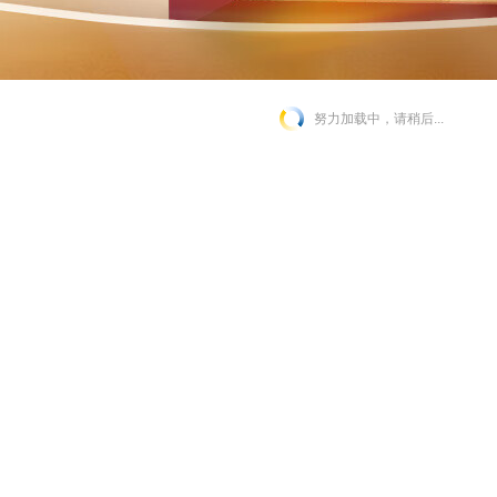
努力加载中，请稍后...