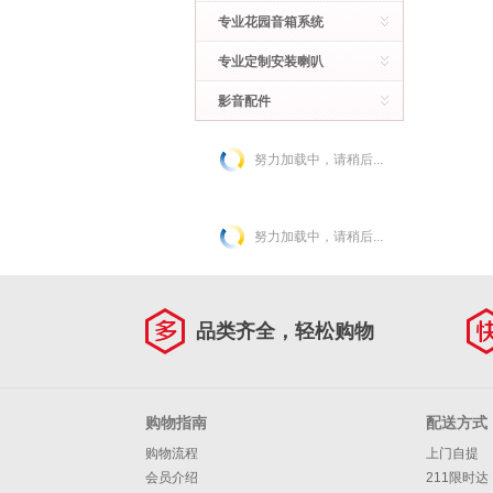
专业花园音箱系统
专业定制安装喇叭
影音配件
努力加载中，请稍后...
努力加载中，请稍后...
品类齐全，轻松购物
购物指南
配送方式
购物流程
上门自提
会员介绍
211限时达