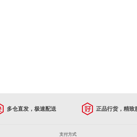
多仓直发，极速配送
正品行货，精致
支付方式