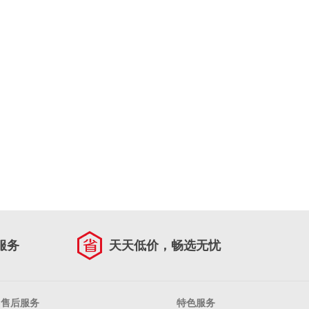
服务
天天低价，畅选无忧
售后服务
特色服务