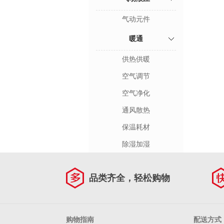
气动元件
暖通
供热供暖
空气调节
空气净化
通风散热
保温耗材
除湿加湿
品类齐全，轻松购物
购物指南
配送方式