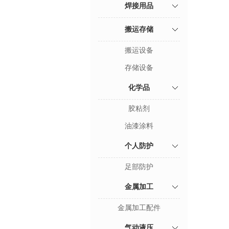
焊接用品
搬运存储
搬运设备
存储设备
化学品
胶粘剂
油漆涂料
个人防护
足部防护
金属加工
金属加工配件
气动液压