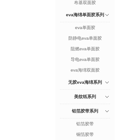
布基双面胶
eva海绵单面胶系列
eva单面胶
防静电eva单面胶
阻燃eva单面胶
导电eva单面胶
eva海绵双面胶
无胶eva海绵系列
美纹纸系列
铝箔胶带系列
铝箔胶带
铜箔胶带