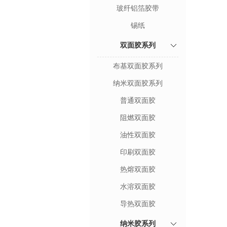
玻纤铝箔胶带
锡纸
双面胶系列
布基双面胶系列
纳米双面胶系列
普通双面胶
阻燃双面胶
油性双面胶
印刷双面胶
热熔双面胶
水溶双面胶
导热双面胶
纳米胶系列