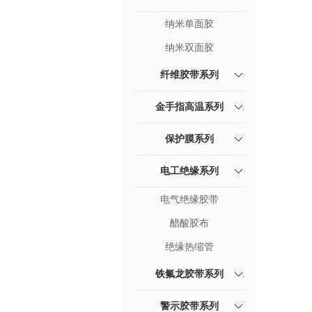
纳米单面胶
纳米双面胶
纤维胶带系列
金手指高温系列
保护膜系列
电工绝缘系列
电气绝缘胶带
醋酸胶布
绝缘热缩管
铁氟龙胶带系列
警示胶带系列