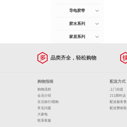
导电胶带
胶水系列
家居系列
品类齐全，轻松购物
购物指南
配送方式
购物流程
上门自提
会员介绍
211限时达
生活旅行/团购
配送服务查
常见问题
配送费收取
大家电
联系客服