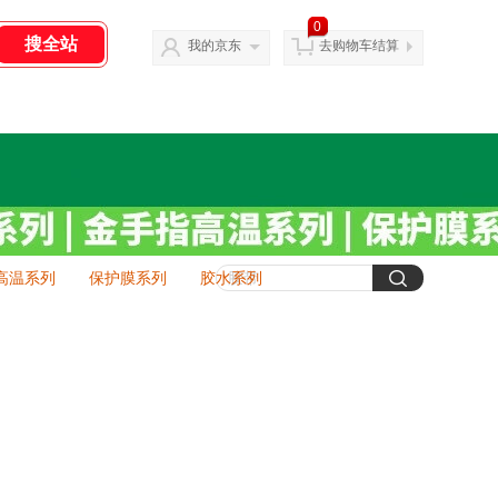
0
我的京东
去购物车结算
高温系列
保护膜系列
胶水系列