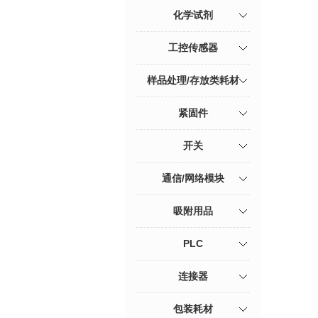
化学试剂
工控传感器
样品处理/存放类耗材
紧固件
开关
通信/网络模块
吸附用品
PLC
连接器
包装耗材