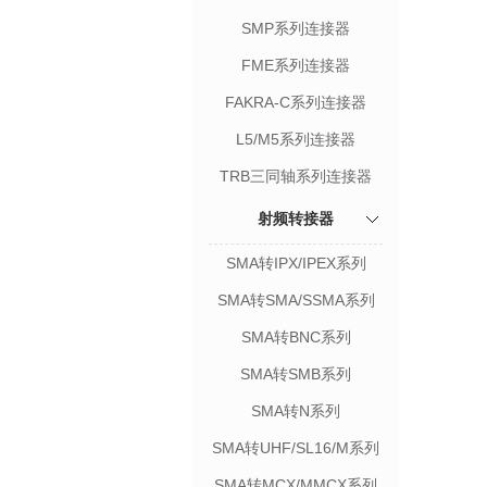
SMP系列连接器
FME系列连接器
FAKRA-C系列连接器
L5/M5系列连接器
TRB三同轴系列连接器
射频转接器
SMA转IPX/IPEX系列
SMA转SMA/SSMA系列
SMA转BNC系列
SMA转SMB系列
SMA转N系列
SMA转UHF/SL16/M系列
SMA转MCX/MMCX系列