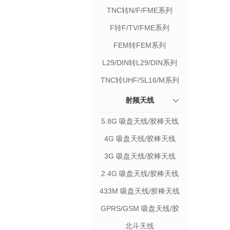
TNC转N/F/FME系列
F转F/TV/FME系列
FEM转FEM系列
L29/DIN转L29/DIN系列
TNC转UHF/SL16/M系列
射频天线
5.8G 吸盘天线/胶棒天线
4G 吸盘天线/胶棒天线
3G 吸盘天线/胶棒天线
2.4G 吸盘天线/胶棒天线
433M 吸盘天线/胶棒天线
GPRS/GSM 吸盘天线/胶
棒天线
北斗天线