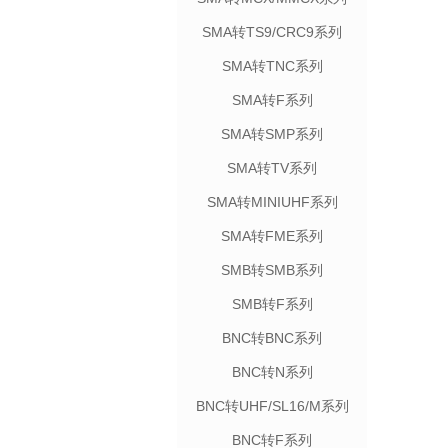
SMA转TS9/CRC9系列
SMA转TNC系列
SMA转F系列
SMA转SMP系列
SMA转TV系列
SMA转MINIUHF系列
SMA转FME系列
SMB转SMB系列
SMB转F系列
BNC转BNC系列
BNC转N系列
BNC转UHF/SL16/M系列
BNC转F系列