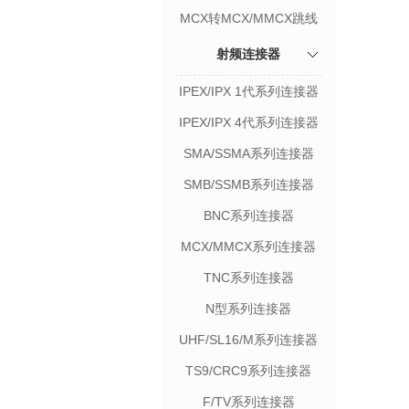
MCX转MCX/MMCX跳线
射频连接器
IPEX/IPX 1代系列连接器
IPEX/IPX 4代系列连接器
SMA/SSMA系列连接器
SMB/SSMB系列连接器
BNC系列连接器
MCX/MMCX系列连接器
TNC系列连接器
N型系列连接器
UHF/SL16/M系列连接器
TS9/CRC9系列连接器
F/TV系列连接器