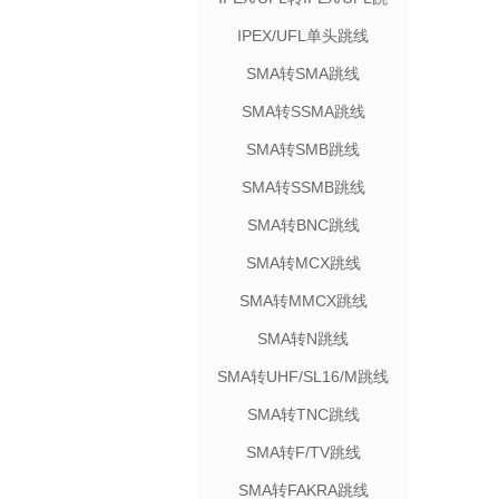
线
IPEX/UFL单头跳线
SMA转SMA跳线
SMA转SSMA跳线
SMA转SMB跳线
SMA转SSMB跳线
SMA转BNC跳线
SMA转MCX跳线
SMA转MMCX跳线
SMA转N跳线
SMA转UHF/SL16/M跳线
SMA转TNC跳线
SMA转F/TV跳线
SMA转FAKRA跳线