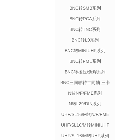
BNC转SMB系列
BNC转RCA系列
BNC转TNC系列
BNC转L9系列
BNC转MINIUHF系列
BNC转FME系列
BNC转按压/免焊系列
BNC三同轴转二同轴 三卡
口系列
N转N/F/FME系列
N转L29/DIN系列
UHF/SL16/M转N/F/FME
系列
UHF/SL16/M转MINIUHF
系列
UHF/SL16/M转UHF系列