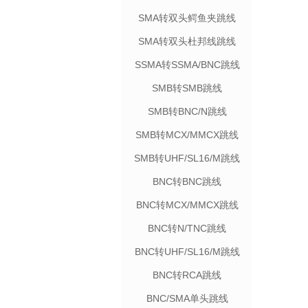
SMA转双头鳄鱼夹跳线
SMA转双头杜邦线跳线
SSMA转SSMA/BNC跳线
SMB转SMB跳线
SMB转BNC/N跳线
SMB转MCX/MMCX跳线
SMB转UHF/SL16/M跳线
BNC转BNC跳线
BNC转MCX/MMCX跳线
BNC转N/TNC跳线
BNC转UHF/SL16/M跳线
BNC转RCA跳线
BNC/SMA单头跳线