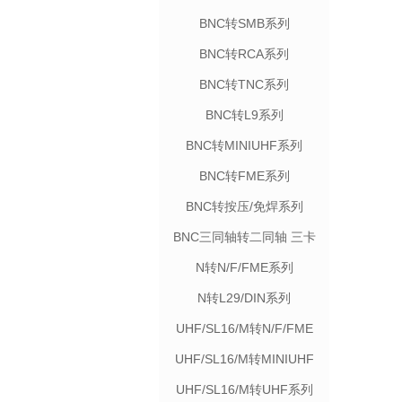
BNC转SMB系列
BNC转RCA系列
BNC转TNC系列
BNC转L9系列
BNC转MINIUHF系列
BNC转FME系列
BNC转按压/免焊系列
BNC三同轴转二同轴 三卡
口系列
N转N/F/FME系列
N转L29/DIN系列
UHF/SL16/M转N/F/FME
系列
UHF/SL16/M转MINIUHF
系列
UHF/SL16/M转UHF系列