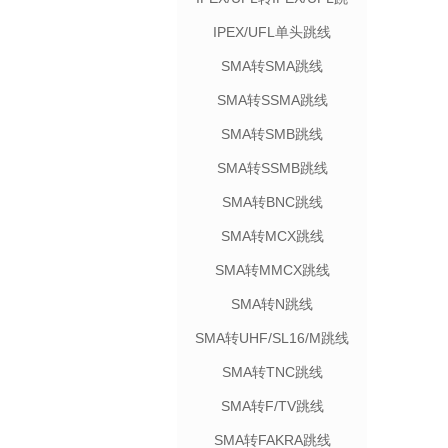
线
IPEX/UFL单头跳线
SMA转SMA跳线
SMA转SSMA跳线
SMA转SMB跳线
SMA转SSMB跳线
SMA转BNC跳线
SMA转MCX跳线
SMA转MMCX跳线
SMA转N跳线
SMA转UHF/SL16/M跳线
SMA转TNC跳线
SMA转F/TV跳线
SMA转FAKRA跳线