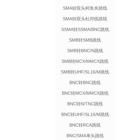
SMA转双头鳄鱼夹跳线
SMA转双头杜邦线跳线
SSMA转SSMA/BNC跳线
SMB转SMB跳线
SMB转BNC/N跳线
SMB转MCX/MMCX跳线
SMB转UHF/SL16/M跳线
BNC转BNC跳线
BNC转MCX/MMCX跳线
BNC转N/TNC跳线
BNC转UHF/SL16/M跳线
BNC转RCA跳线
BNC/SMA单头跳线