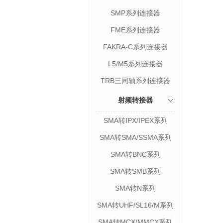
SMP系列连接器
FME系列连接器
FAKRA-C系列连接器
L5/M5系列连接器
TRB三同轴系列连接器
射频转接器
SMA转IPX/IPEX系列
SMA转SMA/SSMA系列
SMA转BNC系列
SMA转SMB系列
SMA转N系列
SMA转UHF/SL16/M系列
SMA转MCX/MMCX系列