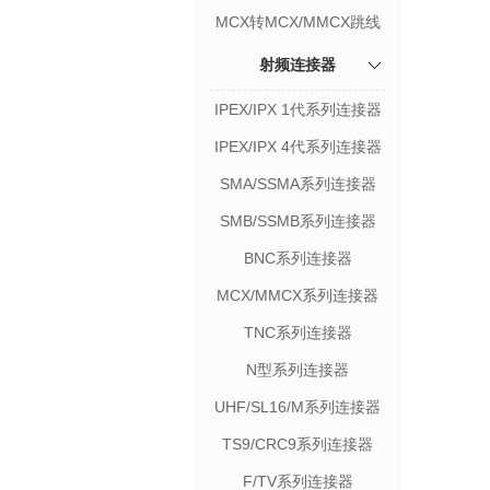
MCX转MCX/MMCX跳线
射频连接器
IPEX/IPX 1代系列连接器
IPEX/IPX 4代系列连接器
SMA/SSMA系列连接器
SMB/SSMB系列连接器
BNC系列连接器
MCX/MMCX系列连接器
TNC系列连接器
N型系列连接器
UHF/SL16/M系列连接器
TS9/CRC9系列连接器
F/TV系列连接器