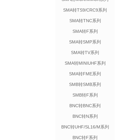
SMA转TS9/CRC9系列
SMA转TNC系列
SMA转F系列
SMA转SMP系列
SMA转TV系列
SMA转MINIUHF系列
SMA转FME系列
SMB转SMB系列
SMB转F系列
BNC转BNC系列
BNC转N系列
BNC转UHF/SL16/M系列
BNC转F系列