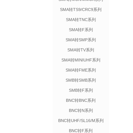
SMA转TS9/CRC9系列
SMA转TNC系列
SMA转F系列
SMA转SMP系列
SMA转TV系列
SMA转MINIUHF系列
SMA转FME系列
SMB转SMB系列
SMB转F系列
BNC转BNC系列
BNC转N系列
BNC转UHF/SL16/M系列
BNC转F系列