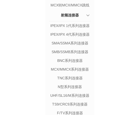
MCX转MCX/MMCX跳线
射频连接器
IPEX/IPX 1代系列连接器
IPEX/IPX 4代系列连接器
SMA/SSMA系列连接器
SMB/SSMB系列连接器
BNC系列连接器
MCX/MMCX系列连接器
TNC系列连接器
N型系列连接器
UHF/SL16/M系列连接器
TS9/CRC9系列连接器
F/TV系列连接器