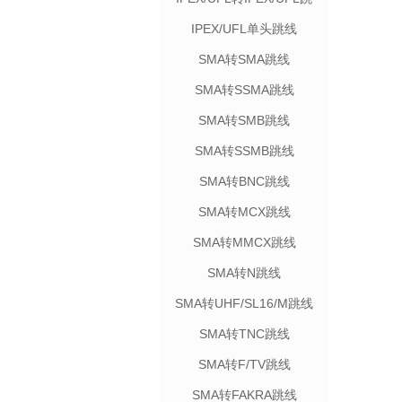
线
IPEX/UFL单头跳线
SMA转SMA跳线
SMA转SSMA跳线
SMA转SMB跳线
SMA转SSMB跳线
SMA转BNC跳线
SMA转MCX跳线
SMA转MMCX跳线
SMA转N跳线
SMA转UHF/SL16/M跳线
SMA转TNC跳线
SMA转F/TV跳线
SMA转FAKRA跳线