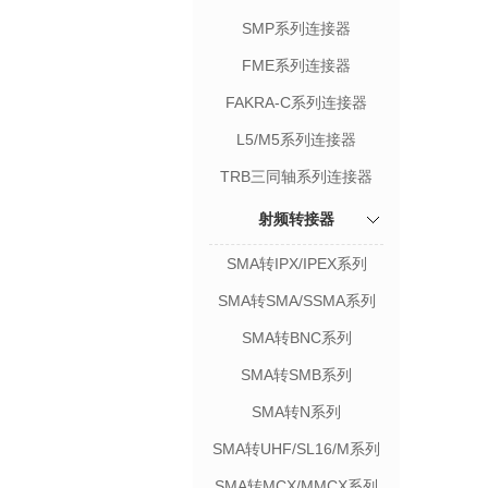
SMP系列连接器
FME系列连接器
FAKRA-C系列连接器
L5/M5系列连接器
TRB三同轴系列连接器
射频转接器
SMA转IPX/IPEX系列
SMA转SMA/SSMA系列
SMA转BNC系列
SMA转SMB系列
SMA转N系列
SMA转UHF/SL16/M系列
SMA转MCX/MMCX系列