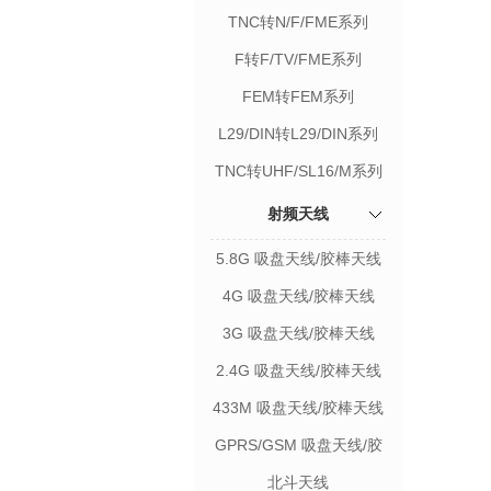
TNC转N/F/FME系列
F转F/TV/FME系列
FEM转FEM系列
L29/DIN转L29/DIN系列
TNC转UHF/SL16/M系列
射频天线
5.8G 吸盘天线/胶棒天线
4G 吸盘天线/胶棒天线
3G 吸盘天线/胶棒天线
2.4G 吸盘天线/胶棒天线
433M 吸盘天线/胶棒天线
GPRS/GSM 吸盘天线/胶
棒天线
北斗天线