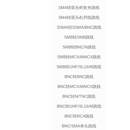
SMA转双头鳄鱼夹跳线
SMA转双头杜邦线跳线
SSMA转SSMA/BNC跳线
SMB转SMB跳线
SMB转BNC/N跳线
SMB转MCX/MMCX跳线
SMB转UHF/SL16/M跳线
BNC转BNC跳线
BNC转MCX/MMCX跳线
BNC转N/TNC跳线
BNC转UHF/SL16/M跳线
BNC转RCA跳线
BNC/SMA单头跳线