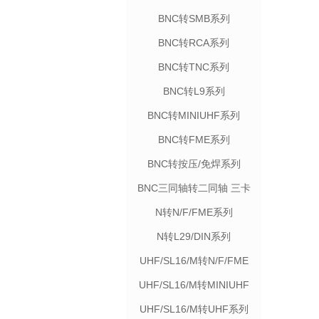
BNC转SMB系列
BNC转RCA系列
BNC转TNC系列
BNC转L9系列
BNC转MINIUHF系列
BNC转FME系列
BNC转按压/免焊系列
BNC三同轴转二同轴 三卡
口系列
N转N/F/FME系列
N转L29/DIN系列
UHF/SL16/M转N/F/FME
系列
UHF/SL16/M转MINIUHF
系列
UHF/SL16/M转UHF系列