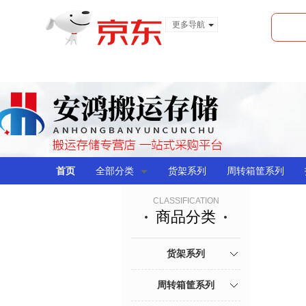
更多导航
服装城
食品
金融
首页
全部分类
货架系列
周转箱筐系列
CLASSIFICATION
商品分类
货架系列
周转箱筐系列